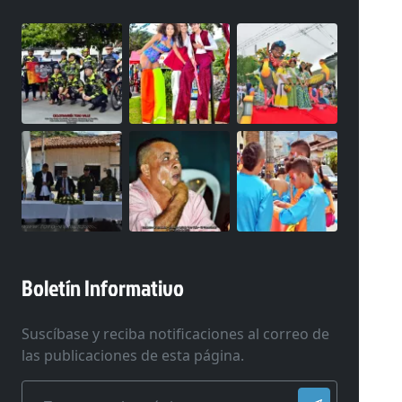
Boletín Informativo
Suscíbase y reciba notificaciones al correo de
las publicaciones de esta página.