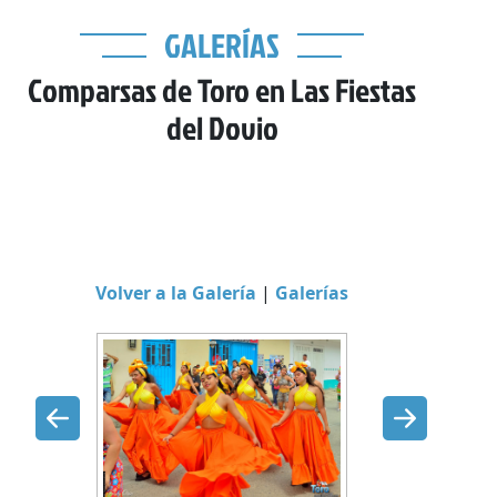
GALERÍAS
Comparsas de Toro en Las Fiestas
del Dovio
Volver a la Galería
|
Galerías