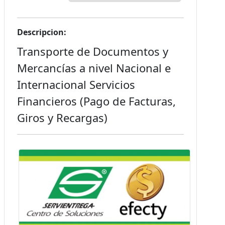
Descripcion:
Transporte de Documentos y
Mercancías a nivel Nacional e
Internacional Servicios
Financieros (Pago de Facturas,
Giros y Recargas)