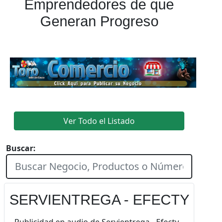
Emprendedores de que
Generan Progreso
Ver Todo el Listado
Buscar:
SERVIENTREGA - EFECTY