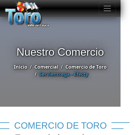
Nuestro Comercio
Inicio
Comercial
Comercio de Toro
Servientrega - Efecty
COMERCIO DE TORO