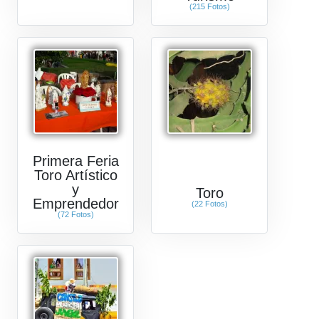
(215 Fotos)
Primera Feria
Toro Artístico
y
Toro
Emprendedor
(22 Fotos)
(72 Fotos)