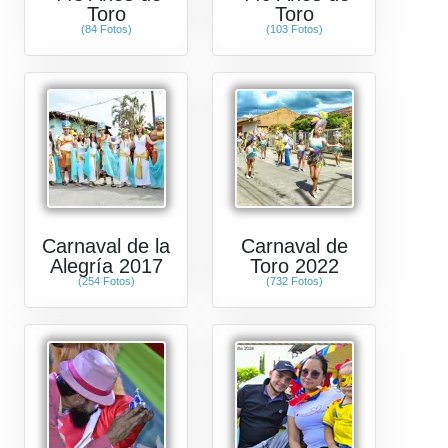
Toro
Toro
(84 Fotos)
(103 Fotos)
Carnaval de la
Carnaval de
Alegría 2017
Toro 2022
(254 Fotos)
(732 Fotos)