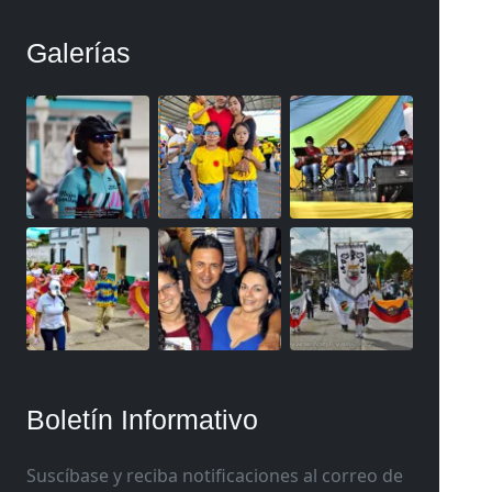
Galerías
Boletín Informativo
Suscíbase y reciba notificaciones al correo de