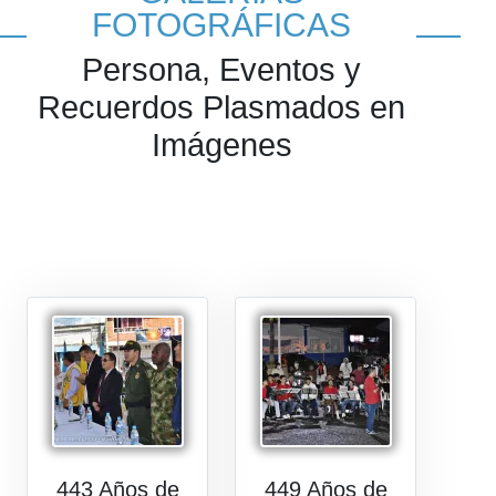
FOTOGRÁFICAS
Persona, Eventos y
Recuerdos Plasmados en
Imágenes
443 Años de
449 Años de